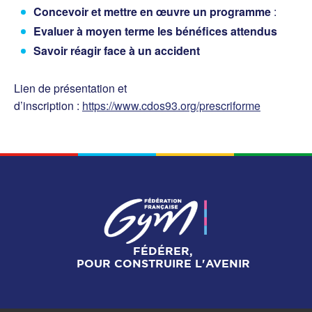
Concevoir et mettre en œuvre un programme
:
Evaluer à moyen terme les bénéfices attendus
Savoir réagir face à un accident
Lien de présentation et
d’inscription :
https://www.cdos93.org/prescriforme
FÉDÉRER,
POUR CONSTRUIRE L'AVENIR