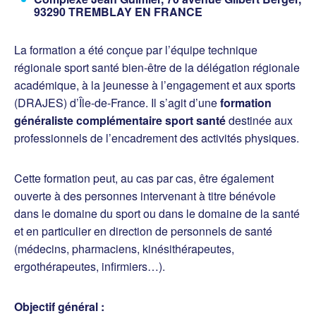
93290 TREMBLAY EN FRANCE
La formation a été conçue par l’équipe technique
régionale sport santé bien-être de la délégation régionale
académique, à la jeunesse à l’engagement et aux sports
(DRAJES) d’Île-de-France. Il s’agit d’une
formation
généraliste complémentaire sport santé
destinée aux
professionnels de l’encadrement des activités physiques.
Cette formation peut, au cas par cas, être également
ouverte à des personnes intervenant à titre bénévole
dans le domaine du sport ou dans le domaine de la santé
et en particulier en direction de personnels de santé
(médecins, pharmaciens, kinésithérapeutes,
ergothérapeutes, infirmiers…).
Objectif général :