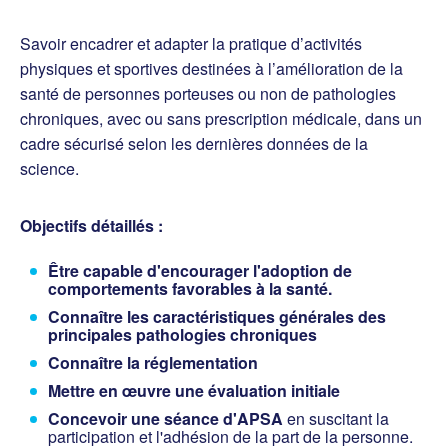
Savoir encadrer et adapter la pratique d’activités
physiques et sportives destinées à l’amélioration de la
santé de personnes porteuses ou non de pathologies
chroniques, avec ou sans prescription médicale, dans un
cadre sécurisé selon les dernières données de la
science.
Objectifs détaillés :
Être capable d'encourager l'adoption de
comportements favorables à la santé.
Connaître les caractéristiques générales des
principales pathologies chroniques
Connaître la réglementation
Mettre en œuvre une évaluation initiale
Concevoir une séance d'APSA
en suscitant la
participation et l'adhésion de la part de la personne.