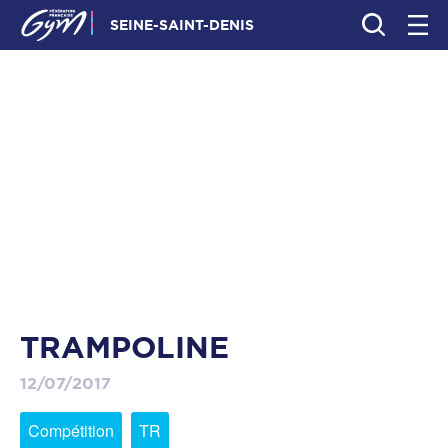
SEINE-SAINT-DENIS
TRAMPOLINE
12/07/2017
Compétition
TR