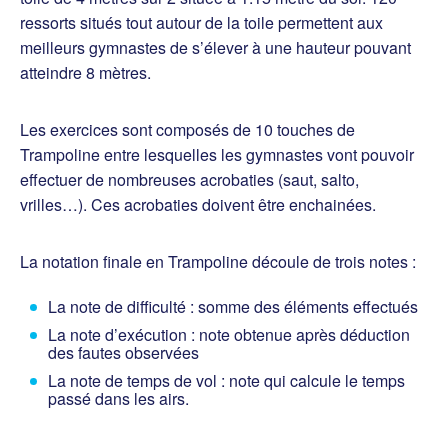
ressorts situés tout autour de la toile permettent aux
meilleurs gymnastes de s’élever à une hauteur pouvant
atteindre 8 mètres.
Les exercices sont composés de 10 touches de
Trampoline entre lesquelles les gymnastes vont pouvoir
effectuer de nombreuses acrobaties (saut, salto,
vrilles…). Ces acrobaties doivent être enchainées.
La notation finale en Trampoline découle de trois notes :
La note de difficulté : somme des éléments effectués
La note d’exécution : note obtenue après déduction
des fautes observées
La note de temps de vol : note qui calcule le temps
passé dans les airs.