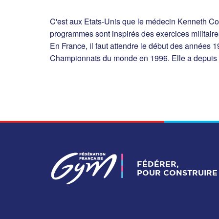
C'est aux Etats-Unis que le médecin Kenneth Co
programmes sont inspirés des exercices militai
En France, il faut attendre le début des années 1
Championnats du monde en 1996. Elle a depuis ét
FÉDÉRER,
POUR CONSTRUIRE 