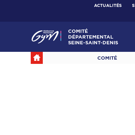
ACTUALITÉS
S
COMITÉ
DÉPARTEMENTAL
SEINE-SAINT-DENIS
COMITÉ