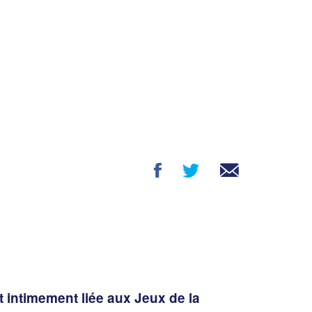
 intimement liée aux Jeux de la