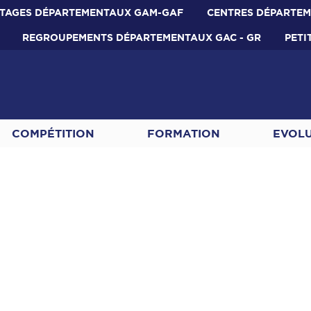
TAGES DÉPARTEMENTAUX GAM-GAF
CENTRES DÉPARTE
REGROUPEMENTS DÉPARTEMENTAUX GAC - GR
PETI
COMPÉTITION
FORMATION
EVOL