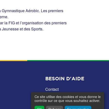
la Gymnastique Aérobic. Les premiers
derne.
ar la FIG et l’organisation des premiers
a Jeunesse et des Sports.
BESOIN D'AIDE
Contact
Ce site utilise des cookies et vous donne le
contrôle sur ce que vous souhaitez activer.