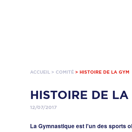
ACCUEIL
> COMITÉ
> HISTOIRE DE LA GYM
HISTOIRE DE LA
12/07/2017
La Gymnastique est l'un des sports o