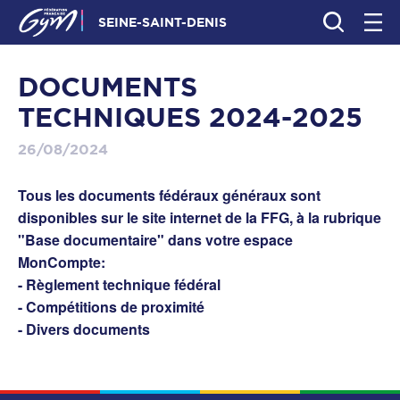
SEINE-SAINT-DENIS
DOCUMENTS
TECHNIQUES 2024-2025
26/08/2024
Tous les documents fédéraux généraux sont
disponibles sur le site internet de la FFG, à la rubrique
"Base documentaire" dans votre espace
MonCompte:
- Règlement technique fédéral
- Compétitions de proximité
- Divers documents