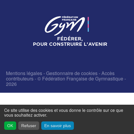
FÉDÉRER,
POUR CONSTRUIRE L'AVENIR
Mentions légales
-
Gestionnaire de cookies
-
Accès
contributeurs
- © Fédération Française de Gymnastique -
2026
Ce site utilise des cookies et vous donne le contrôle sur ce que
vous souhaitez activer.
OK
Refuser
En savoir plus