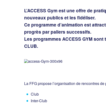
L’ACCESS Gym est une offre de pratiqu
nouveaux publics et les fidéliser.
Ce programme d’animation est attrac
progrès par paliers successifs.
Les programmes ACCESS GYM sont télé
CLUB.
La FFG propose l’organisation de rencontres d
Club
Inter-Club