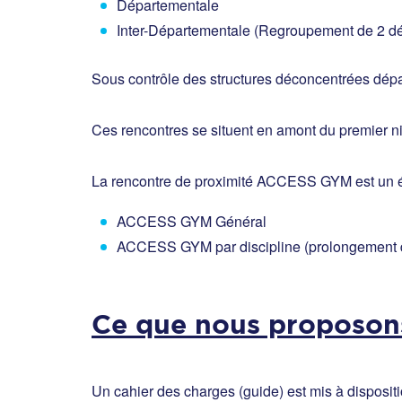
Départementale
Inter-Départementale (Regroupement de 2 dép
Sous contrôle des structures déconcentrées dépa
Ces rencontres se situent en amont du premier n
La rencontre de proximité ACCESS GYM est un évé
ACCESS GYM Général
ACCESS GYM par discipline (prolongement
Ce que nous proposon
Un cahier des charges (guide) est mis à dispositi