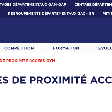
TAGES DÉPARTEMENTAUX GAM-GAF
CENTRES DÉPARTE
REGROUPEMENTS DÉPARTEMENTAUX GAC - GR
PETI
COMPÉTITION
FORMATION
EVOL
DE PROXIMITÉ ACCESS GYM
S DE PROXIMITÉ AC