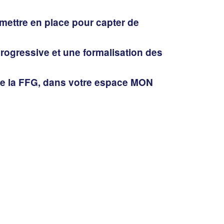
 mettre en place pour capter de
ogressive et une formalisation des
de la FFG, dans votre espace MON