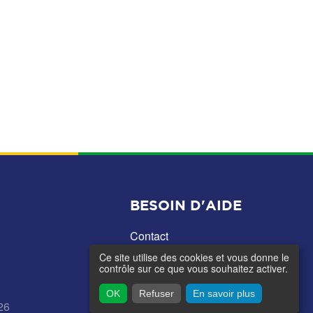
BESOIN D'AIDE
Contact
Ce site utilise des cookies et vous donne le
contrôle sur ce que vous souhaitez activer.
OK
Refuser
En savoir plus
26