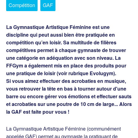
Compétition
GAF
La Gymnastique Artistique Féminine est une
discipline qui peut aussi bien être pratiquée en
compétition qu’en loisir. Sa multitude de filières
compétitives permet à chaque gymnaste de trouver
une catégorie en adéquation avec son niveau. La
FFGym a également mis en place des produits pour
une pratique de loisir (voir rubrique Evolugym).
Si vous aimez effectuer des acrobaties en musique,
vous retrouver la tête en bas à tourner autour d'une
barre ou encore gérer vos émotions et effectuer sauts
et acrobaties sur une poutre de 10 cm de large... Alors
la GAF est faite pour vous !
La Gymnastique Artistique Féminine (communément
appelée GAF) permet au gymnaste la pratiquant de