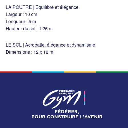
LA POUTRE | Equilibre et élégance
Largeur : 10 cm
Longueur : 5 m
Hauteur du sol : 1,25 m
LE SOL | Acrobatie, élégance et dynamisme
Dimensions : 12 x 12 m
FÉDÉRER,
POUR CONSTRUIRE L'AVENIR