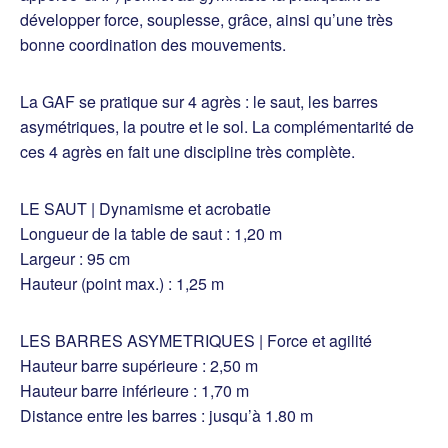
développer force, souplesse, grâce, ainsi qu’une très
bonne coordination des mouvements.
La GAF se pratique sur 4 agrès : le saut, les barres
asymétriques, la poutre et le sol. La complémentarité de
ces 4 agrès en fait une discipline très complète.
LE SAUT | Dynamisme et acrobatie
Longueur de la table de saut : 1,20 m
Largeur : 95 cm
Hauteur (point max.) : 1,25 m
LES BARRES ASYMETRIQUES | Force et agilité
Hauteur barre supérieure : 2,50 m
Hauteur barre inférieure : 1,70 m
Distance entre les barres : jusqu’à 1.80 m