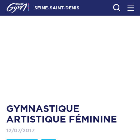
SEINE-SAINT-DENIS
GYMNASTIQUE
ARTISTIQUE FÉMININE
12/07/2017