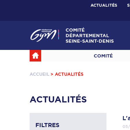
ACTUALITÉS
S
COMITÉ
DÉPARTEMENTAL
SEINE-SAINT-DENIS
COMITÉ
ACCUEIL
> ACTUALITÉS
ACTUALITÉS
L'
FILTRES
05/