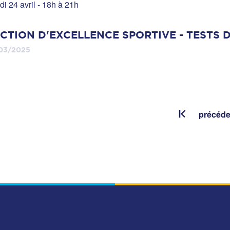
di 24 avril - 18h à 21h
CTION D'EXCELLENCE SPORTIVE - TESTS D
03/2025
précéde